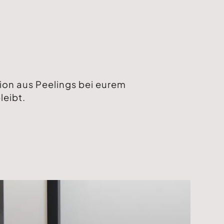
ion aus Peelings bei eurem
leibt.