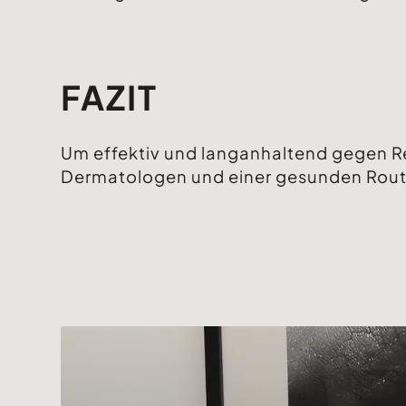
FAZIT
Um effektiv und langanhaltend gegen Re
Dermatologen und einer gesunden Routin