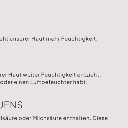
eht unserer Haut mehr Feuchtigkeit.
rer Haut weiter Feuchtigkeit entzieht.
n oder einen Luftbefeuchter habt.
AUENS
lsäure oder Milchsäure enthalten. Diese