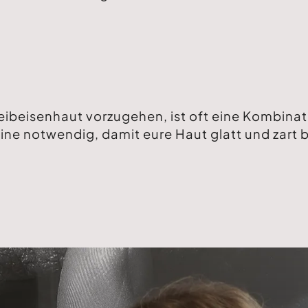
ibeisenhaut vorzugehen, ist oft eine Kombinat
e notwendig, damit eure Haut glatt und zart b