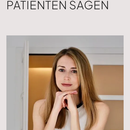
PATIENTEN SAGEN