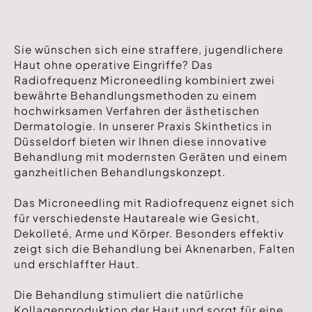
Sie wünschen sich eine straffere, jugendlichere
Haut ohne operative Eingriffe? Das
Radiofrequenz Microneedling kombiniert zwei
bewährte Behandlungsmethoden zu einem
hochwirksamen Verfahren der ästhetischen
Dermatologie. In unserer Praxis Skinthetics in
Düsseldorf bieten wir Ihnen diese innovative
Behandlung mit modernsten Geräten und einem
ganzheitlichen Behandlungskonzept.
Das Microneedling mit Radiofrequenz eignet sich
für verschiedenste Hautareale wie Gesicht,
Dekolleté, Arme und Körper. Besonders effektiv
zeigt sich die Behandlung bei Aknenarben, Falten
und erschlaffter Haut.
Die Behandlung stimuliert die natürliche
Kollagenproduktion der Haut und sorgt für eine