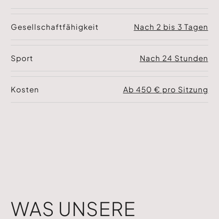
Gesellschaftfähigkeit
Nach 2 bis 3 Tagen
Sport
Nach 24 Stunden
Kosten
Ab 450 € pro Sitzung
WAS UNSERE