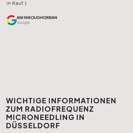
in Kauf.)
ANI NIKOUGHORBAN
Google
WICHTIGE INFORMATIONEN
ZUM RADIOFREQUENZ
MICRONEEDLING IN
DÜSSELDORF