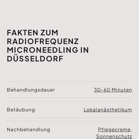
FAKTEN ZUM
RADIOFREQUENZ
MICRONEEDLING IN
DÜSSELDORF
Behandlungsdauer
30-60 Minuten
Betäubung
Lokalanästhetikum
Nachbehandlung
Pflegecreme,
Sonnenschutz