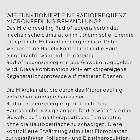
WIE FUNKTIONIERT EINE RADIOFREQUENZ
MICRONEEDLING BEHANDLUNG?
Das Microneedling Radiofrequenz verbindet
mechanische Stimulation mit thermischer Energie
für optimale Behandlungsergebnisse. Dabei
werden feine Nadeln kontrolliert in die Haut
eingebracht, während gleichzeitig
Radiofrequenzenergie in das Gewebe abgegeben
wird. Diese Kombination aktiviert körpereigene
Regenerationsprozesse auf mehreren Ebenen.
Die Mikrokanäle, die durch das Microneedling
entstehen, ermöglichen es der
Radiofrequenzenergie, gezielt in tiefere
Hautschichten zu gelangen. Dort erwärmt sie das
Gewebe auf eine therapeutische Temperatur,
ohne die Hautoberfläche zu schädigen. Diese
kontrollierte Erwärmung stimuliert Fibroblasten
zur verstärkten Kollagen- und Elastinproduktion.