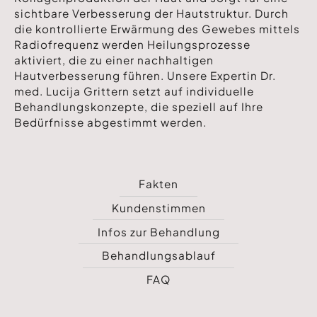
sichtbare Verbesserung der Hautstruktur. Durch
die kontrollierte Erwärmung des Gewebes mittels
Radiofrequenz werden Heilungsprozesse
aktiviert, die zu einer nachhaltigen
Hautverbesserung führen. Unsere Expertin Dr.
med. Lucija Grittern setzt auf individuelle
Behandlungskonzepte, die speziell auf Ihre
Bedürfnisse abgestimmt werden.
Fakten
Kundenstimmen
Infos zur Behandlung
Behandlungsablauf
FAQ