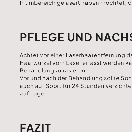
Intimbereich gelasert haben möchtet, d
PFLEGE UND NAC
Achtet vor einer Laserhaarentfernung da
Haarwurzel vom Laser erfasst werden kann
Behandlung zu rasieren.
Vor und nach der Behandlung sollte Son
auch auf Sport für 24 Stunden verzicht
auftragen.
FAZIT