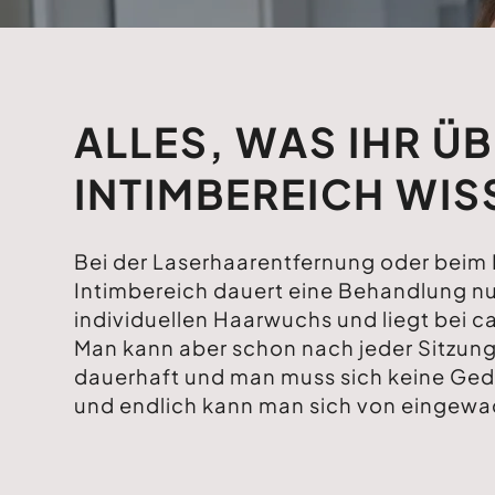
ALLES, WAS IHR Ü
INTIMBEREICH WIS
Bei der Laserhaarentfernung oder beim I
Intimbereich dauert eine Behandlung nu
individuellen Haarwuchs und liegt bei c
Man kann aber schon nach jeder Sitzung
dauerhaft und man muss sich keine Ged
und endlich kann man sich von eingewa