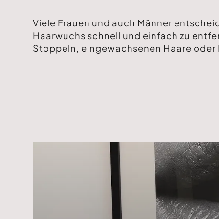
Viele Frauen und auch Männer entscheid
Haarwuchs schnell und einfach zu entfe
Stoppeln, eingewachsenen Haare oder 