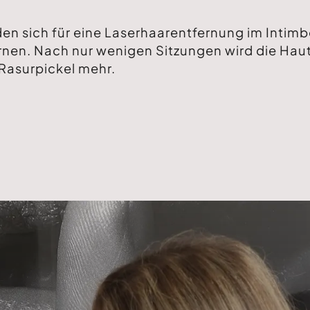
en sich für eine Laserhaarentfernung im Intim
rnen. Nach nur wenigen Sitzungen wird die Haut
Rasurpickel mehr.