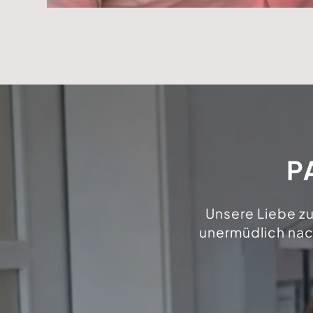
P
Unsere Liebe zu
unermüdlich nac