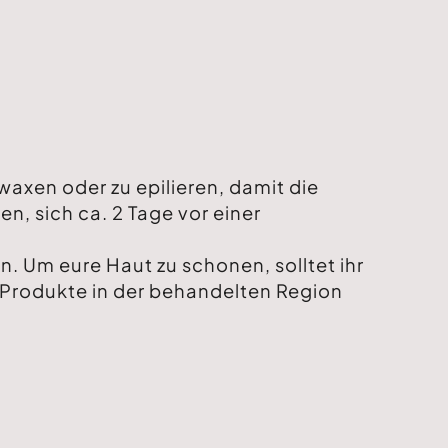
axen oder zu epilieren, damit die
n, sich ca. 2 Tage vor einer
 Um eure Haut zu schonen, solltet ihr
 Produkte in der behandelten Region