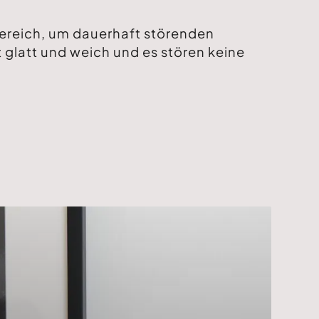
bereich, um dauerhaft störenden
 glatt und weich und es stören keine